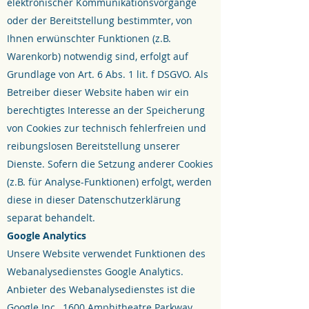
elektronischer Kommunikationsvorgänge
oder der Bereitstellung bestimmter, von
Ihnen erwünschter Funktionen (z.B.
Warenkorb) notwendig sind, erfolgt auf
Grundlage von Art. 6 Abs. 1 lit. f DSGVO. Als
Betreiber dieser Website haben wir ein
berechtigtes Interesse an der Speicherung
von Cookies zur technisch fehlerfreien und
reibungslosen Bereitstellung unserer
Dienste. Sofern die Setzung anderer Cookies
(z.B. für Analyse-Funktionen) erfolgt, werden
diese in dieser Datenschutzerklärung
separat behandelt.
Google Analytics
Unsere Website verwendet Funktionen des
Webanalysedienstes Google Analytics.
Anbieter des Webanalysedienstes ist die
Google Inc., 1600 Amphitheatre Parkway,