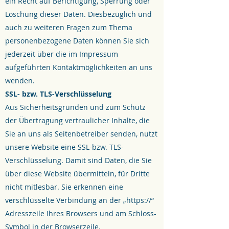
ein Recht auf Berichtigung, Sperrung oder
Löschung dieser Daten. Diesbezüglich und
auch zu weiteren Fragen zum Thema
personenbezogene Daten können Sie sich
jederzeit über die im Impressum
aufgeführten Kontaktmöglichkeiten an uns
wenden.
SSL- bzw. TLS-Verschlüsselung
Aus Sicherheitsgründen und zum Schutz
der Übertragung vertraulicher Inhalte, die
Sie an uns als Seitenbetreiber senden, nutzt
unsere Website eine SSL-bzw. TLS-
Verschlüsselung. Damit sind Daten, die Sie
über diese Website übermitteln, für Dritte
nicht mitlesbar. Sie erkennen eine
verschlüsselte Verbindung an der „https://“
Adresszeile Ihres Browsers und am Schloss-
Symbol in der Browserzeile.