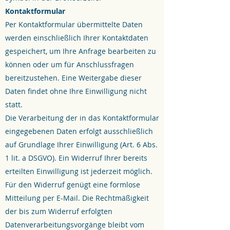
Kontaktformular
Per Kontaktformular übermittelte Daten
werden einschließlich Ihrer Kontaktdaten
gespeichert, um Ihre Anfrage bearbeiten zu
können oder um für Anschlussfragen
bereitzustehen. Eine Weitergabe dieser
Daten findet ohne Ihre Einwilligung nicht
statt.
Die Verarbeitung der in das Kontaktformular
eingegebenen Daten erfolgt ausschließlich
auf Grundlage Ihrer Einwilligung (Art. 6 Abs.
1 lit. a DSGVO). Ein Widerruf Ihrer bereits
erteilten Einwilligung ist jederzeit möglich.
Für den Widerruf genügt eine formlose
Mitteilung per E-Mail. Die Rechtmäßigkeit
der bis zum Widerruf erfolgten
Datenverarbeitungsvorgänge bleibt vom