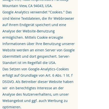
Mountain View, CA 94043, USA.
Google Analytics verwendet "Cookies." Das
sind kleine Textdateien, die Ihr Webbrowser
auf Ihrem Endgerät speichert und eine
Analyse der Website-Benutzung
ermöglichen. Mittels Cookie erzeugte
Informationen über Ihre Benutzung unserer
Website werden an einen Server von Google
übermittelt und dort gespeichert. Server-
Standort ist im Regelfall die USA.
Das Setzen von Google-Analytics-Cookies
erfolgt auf Grundlage von Art. 6 Abs. 1 lit. f
DSGVO. Als Betreiber dieser Website haben
wir ein berechtigtes Interesse an der
Analyse des Nutzerverhaltens, um unser
Webangebot und ggf. auch Werbung zu
optimieren.