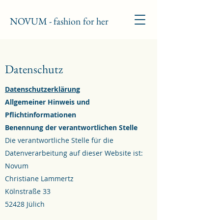
NOVUM - fashion for her
Datenschutz
Datenschutzerklärung
Allgemeiner Hinweis und
Pflichtinformationen
Benennung der verantwortlichen Stelle
Die verantwortliche Stelle für die
Datenverarbeitung auf dieser Website ist:
Novum
Christiane Lammertz
Kölnstraße 33
52428 Jülich