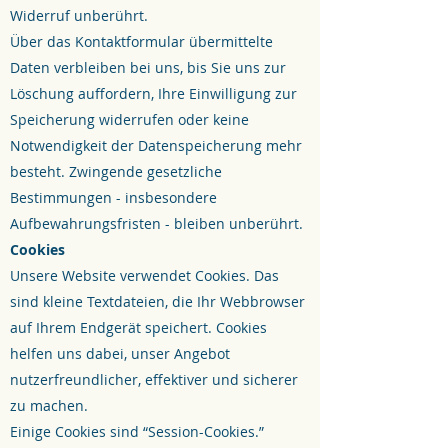
Widerruf unberührt.
Über das Kontaktformular übermittelte
Daten verbleiben bei uns, bis Sie uns zur
Löschung auffordern, Ihre Einwilligung zur
Speicherung widerrufen oder keine
Notwendigkeit der Datenspeicherung mehr
besteht. Zwingende gesetzliche
Bestimmungen - insbesondere
Aufbewahrungsfristen - bleiben unberührt.
Cookies
Unsere Website verwendet Cookies. Das
sind kleine Textdateien, die Ihr Webbrowser
auf Ihrem Endgerät speichert. Cookies
helfen uns dabei, unser Angebot
nutzerfreundlicher, effektiver und sicherer
zu machen.
Einige Cookies sind “Session-Cookies.”