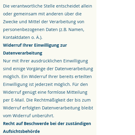
Die verantwortliche Stelle entscheidet allein
oder gemeinsam mit anderen über die
Zwecke und Mittel der Verarbeitung von
personenbezogenen Daten (z.B. Namen,
Kontaktdaten o. Ä.).
Widerruf Ihrer Einwilligung zur
Datenverarbeitung
Nur mit Ihrer ausdrücklichen Einwilligung
sind einige Vorgänge der Datenverarbeitung
möglich. Ein Widerruf Ihrer bereits erteilten
Einwilligung ist jederzeit möglich. Für den
Widerruf genügt eine formlose Mitteilung
per E-Mail. Die Rechtmäßigkeit der bis zum
Widerruf erfolgten Datenverarbeitung bleibt
vom Widerruf unberührt.
Recht auf Beschwerde bei der zuständigen
Aufsichtsbehörde