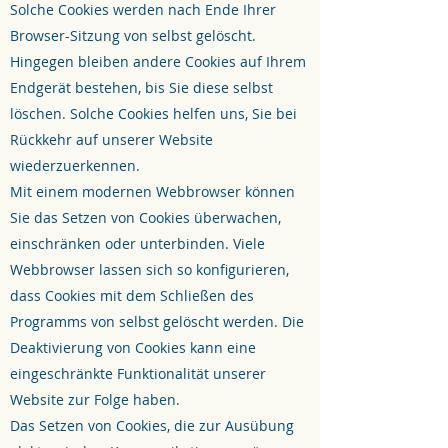
Solche Cookies werden nach Ende Ihrer
Browser-Sitzung von selbst gelöscht.
Hingegen bleiben andere Cookies auf Ihrem
Endgerät bestehen, bis Sie diese selbst
löschen. Solche Cookies helfen uns, Sie bei
Rückkehr auf unserer Website
wiederzuerkennen.
Mit einem modernen Webbrowser können
Sie das Setzen von Cookies überwachen,
einschränken oder unterbinden. Viele
Webbrowser lassen sich so konfigurieren,
dass Cookies mit dem Schließen des
Programms von selbst gelöscht werden. Die
Deaktivierung von Cookies kann eine
eingeschränkte Funktionalität unserer
Website zur Folge haben.
Das Setzen von Cookies, die zur Ausübung