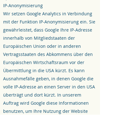
IP-Anonymisierung
Wir setzen Google Analytics in Verbindung
mit der Funktion IP-Anonymisierung ein. Sie
gewährleistet, dass Google Ihre IP-Adresse
innerhalb von Mitgliedstaaten der
Europäischen Union oder in anderen
Vertragsstaaten des Abkommens über den
Europäischen Wirtschaftsraum vor der
Übermittlung in die USA kürzt. Es kann
Ausnahmefälle geben, in denen Google die
volle IP-Adresse an einen Server in den USA
überträgt und dort kürzt. In unserem
Auftrag wird Google diese Informationen
benutzen, um Ihre Nutzung der Website
auszuwerten, um Reports über
Websiteaktivitäten zu erstellen und um
weitere mit der Websitenutzung und der