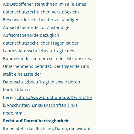
Als Betroffener steht Ihnen im Falle eines
datenschutzrechtlichen Verstoßes ein
Beschwerderecht bei der zuständigen
Aufsichtsbehörde zu. Zuständige
Aufsichtsbehörde bezüglich
datenschutzrechtlicher Fragen ist der
Landesdatenschutzbeauftragte des
Bundeslandes, in dem sich der Sitz unseres
Unternehmens befindet. Der folgende Link
stellt eine Liste der
Datenschutzbeauftragten sowie deren
Kontaktdaten
bereit:
https://www.bfdi.bund.de/DE/Infothe
k/Anschriften_Links/anschriften_links-
node.html
.
Recht auf Datenübertragbarkeit
Ihnen steht das Recht zu, Daten, die wir auf