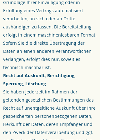
Grundlage Ihrer Einwilligung oder in
Erfüllung eines Vertrags automatisiert
verarbeiten, an sich oder an Dritte
aushändigen zu lassen. Die Bereitstellung
erfolgt in einem maschinenlesbaren Format.
Sofern Sie die direkte Übertragung der
Daten an einen anderen Verantwortlichen
verlangen, erfolgt dies nur, soweit es
technisch machbar ist.
Recht auf Auskunft, Berichtigung,
Sperrung, Löschung
Sie haben jederzeit im Rahmen der
geltenden gesetzlichen Bestimmungen das
Recht auf unentgeltliche Auskunft über Ihre
gespeicherten personenbezogenen Daten,
Herkunft der Daten, deren Empfänger und
den Zweck der Datenverarbeitung und ggf.